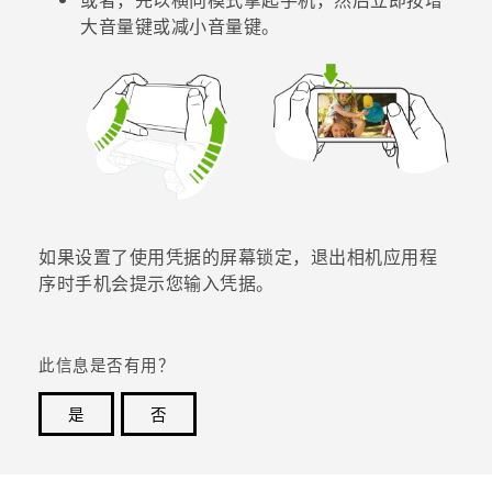
大音量键
或
减小音量键
。
如果设置了使用凭据的屏幕锁定，退出
相机
应用程
序时手机会提示您输入凭据。
此信息是否有用？
是
否
谢谢！您的反馈可以帮助其他人了解最有用的信息。