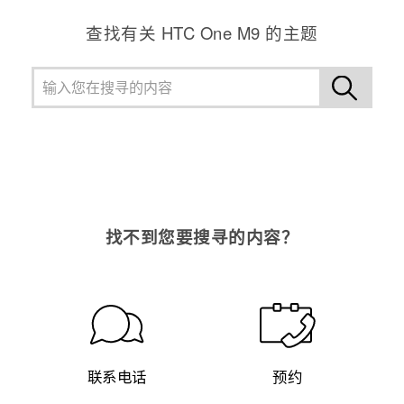
查找有关 HTC One M9 的主题
找不到您要搜寻的内容？
联系电话
预约