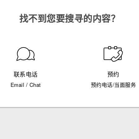
找不到您要搜寻的内容？
联系电话
预约
Email / Chat
预约电话/当面服务