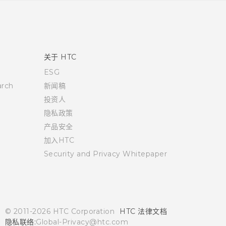
关于 HTC
ESG
rch
新闻稿
投资人
隐私政策
产品安全
加入HTC
Security and Privacy Whitepaper
© 2011-2026 HTC Corporation
HTC 法律文档
隐私联络:
Global-Privacy@htc.com