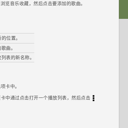
，浏览音乐收藏，然后点击要添加的歌曲。
新的位置。
的歌曲。
放列表的新名称。
选项卡中。
项卡中通过点击打开一个播放列表，然后点击