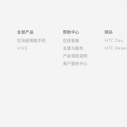
快速入门指南
用户指南
全部产品
帮助中心
网站
区块链智能手机
在线客服
HTC Dev
VIVE
支援与服务
HTC Resea
产品保固说明
客户服务中心