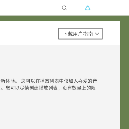
下载用户指南
听体验。 您可以在播放列表中仅加入喜爱的音
表。您可以尽情创建播放列表，没有数量上的限