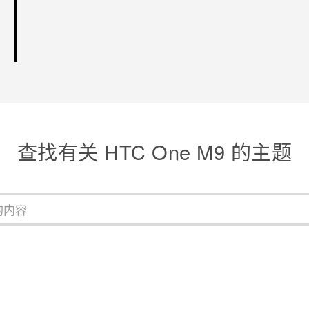
查找有关 HTC One M9 的主题