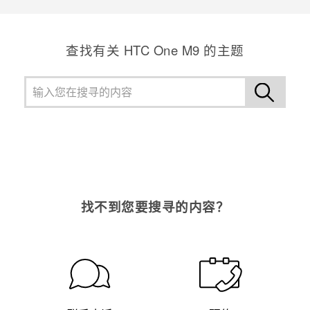
查找有关 HTC One M9 的主题
找不到您要搜寻的内容？