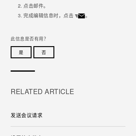
点击邮件。
完成编辑信息时，点击
。
此信息是否有用？
是
否
谢谢！您的反馈可以帮助其他人了解最有用的信息。
RELATED ARTICLE
发送会议请求