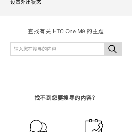
设置外出状态
查找有关 HTC One M9 的主题
找不到您要搜寻的内容？