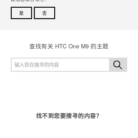
是
否
谢谢！您的反馈可以帮助其他人了解最有用的信息。
查找有关 HTC One M9 的主题
找不到您要搜寻的内容？