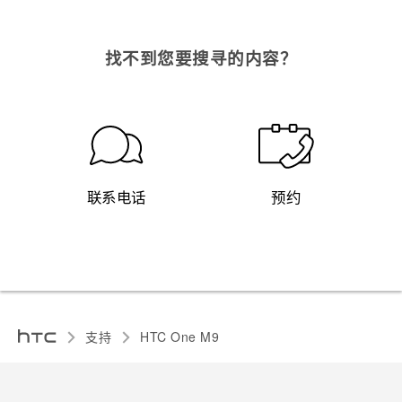
找不到您要搜寻的内容？
联系电话
预约
支持
HTC One M9‎