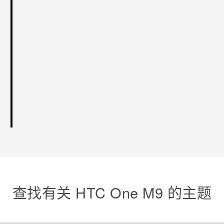
查找有关 HTC One M9 的主题