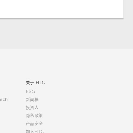
关于 HTC
ESG
rch
新闻稿
投资人
隐私政策
产品安全
加入HTC