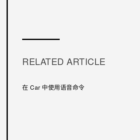
谢谢！
RELATED ARTICLE
在 Car 中使用语音命令