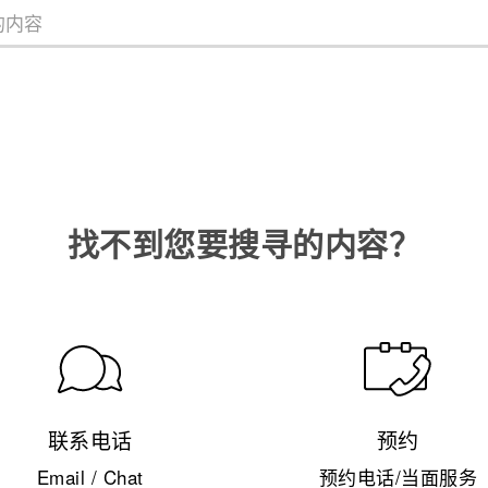
找不到您要搜寻的内容？
联系电话
预约
Email / Chat
预约电话/当面服务