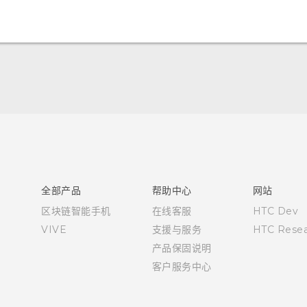
快速入门指南
用户指南
全部产品
帮助中心
网站
区块链智能手机
在线客服
HTC Dev
VIVE
支援与服务
HTC Resea
产品保固说明
客户服务中心