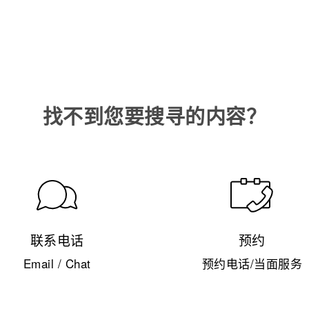
找不到您要搜寻的内容？
联系电话
预约
Email / Chat
预约电话/当面服务