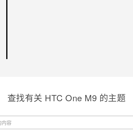
查找有关 HTC One M9 的主题