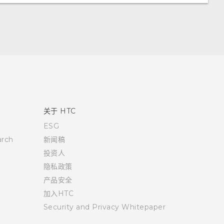
关于 HTC
ESG
rch
新闻稿
投资人
隐私政策
产品安全
加入HTC
Security and Privacy Whitepaper