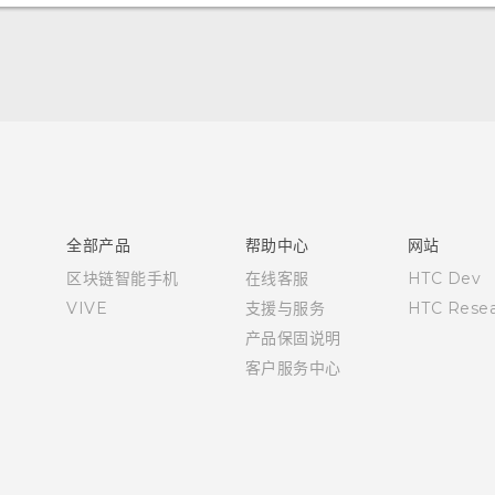
快速入门指南
用户指南
全部产品
帮助中心
网站
区块链智能手机
在线客服
HTC Dev
VIVE
支援与服务
HTC Resea
产品保固说明
客户服务中心