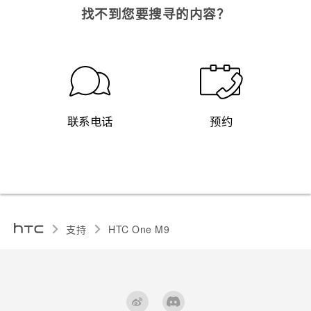
找不到您要搜寻的内容？
联系电话
预约
支持
HTC One M9‎