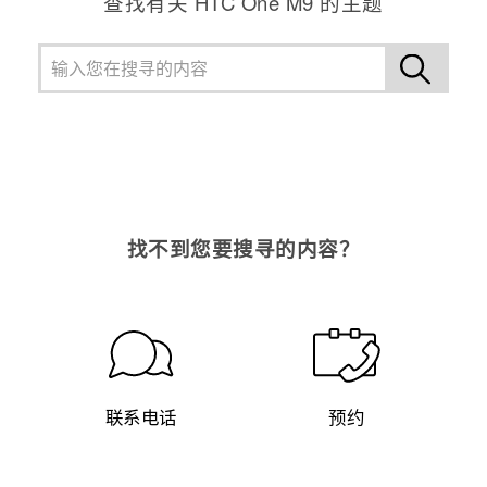
查找有关 HTC One M9 的主题
找不到您要搜寻的内容？
联系电话
预约