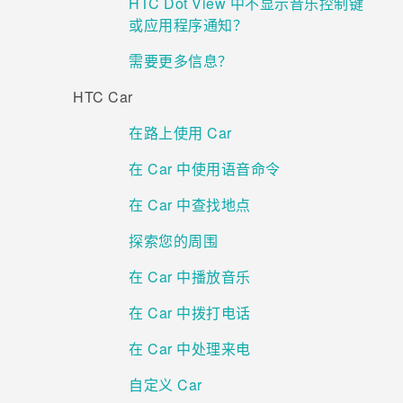
HTC Dot View 中不显示音乐控制键
或应用程序通知？
需要更多信息？
HTC Car
在路上使用 Car
在 Car 中使用语音命令
在 Car 中查找地点
探索您的周围
在 Car 中播放音乐
在 Car 中拨打电话
在 Car 中处理来电
自定义 Car