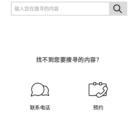
找不到您要搜寻的内容？
联系电话
预约