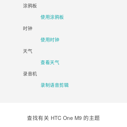
涂鸦板
使用涂鸦板
时钟
使用时钟
天气
查看天气
录音机
录制语音剪辑
查找有关 HTC One M9 的主题