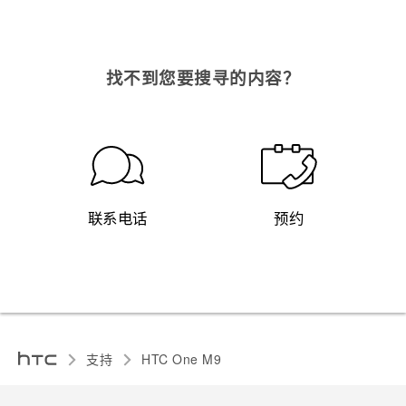
找不到您要搜寻的内容？
联系电话
预约
支持
HTC One M9‎