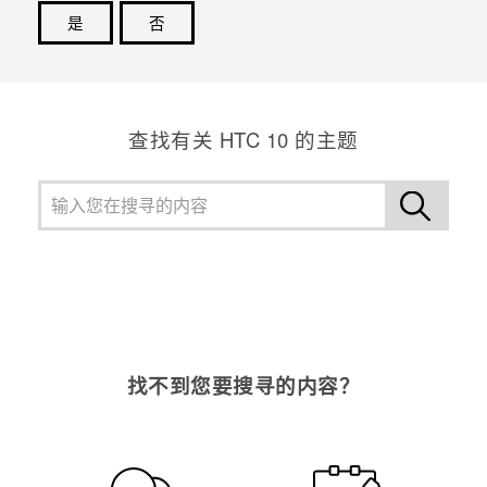
是
否
谢谢！您的反馈可以帮助其他人了解最有用的信息。
查找有关 HTC 10 的主题
找不到您要搜寻的内容？