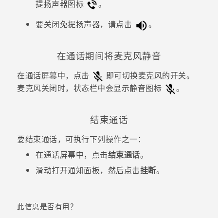
提扬声器图标
。
要关闭免提扬声器，请点击
。
在通话期间将麦克风静音
在通话屏幕中，点击
即可切换麦克风的开关。
麦克风关闭时，状态栏中会显示静音图标
。
结束通话
要结束通话，可执行下列操作之一：
在通话屏幕中，点击
结束通话
。
滑动打开通知面板，然后点击
挂断
。
此信息是否有用？