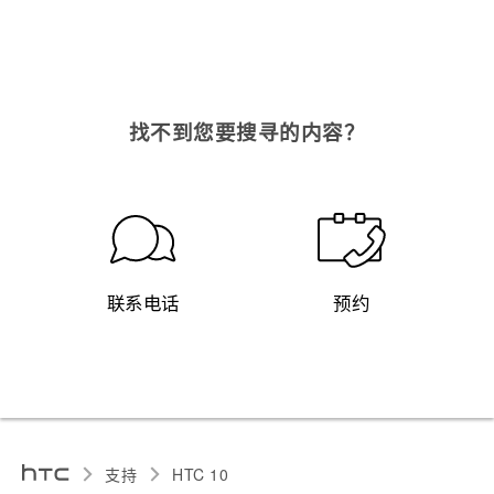
找不到您要搜寻的内容？
联系电话
预约
支持
HTC 10‎