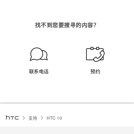
找不到您要搜寻的内容？
联系电话
预约
支持
HTC 10‎