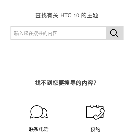
查找有关 HTC 10 的主题
找不到您要搜寻的内容？
联系电话
预约