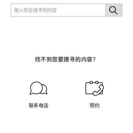
找不到您要搜寻的内容？
联系电话
预约