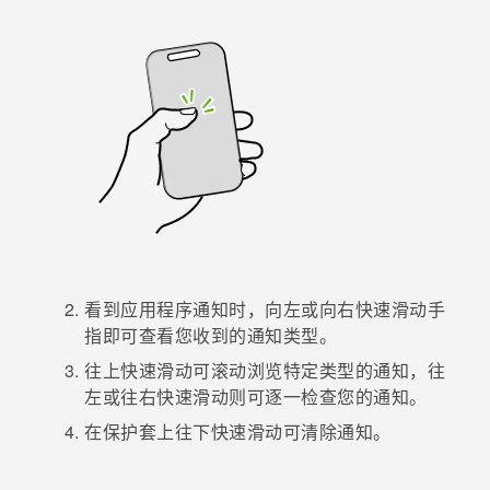
看到应用程序通知时，向左或向右快速滑动手
指即可查看您收到的通知类型。
往上快速滑动可滚动浏览特定类型的通知，往
左或往右快速滑动则可逐一检查您的通知。
在保护套上往下快速滑动可清除通知。