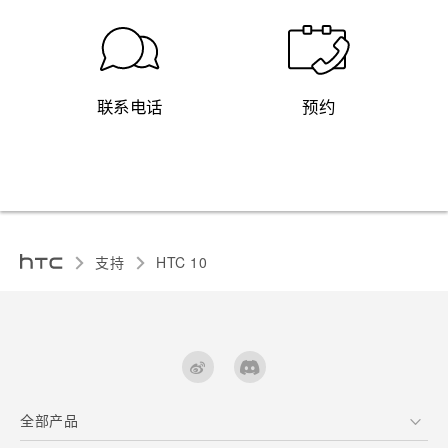
联系电话
预约
支持
HTC 10‎
全部产品