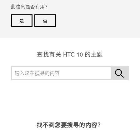
此信息是否有用？
是
否
谢谢！您的反馈可以帮助其他人了解最有用的信息。
查找有关 HTC 10 的主题
找不到您要搜寻的内容？