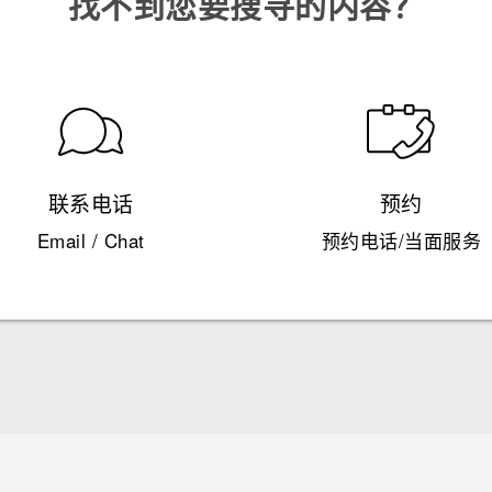
找不到您要搜寻的内容？
联系电话
预约
Email / Chat
预约电话/当面服务
快速入门指南 (Lifestyle)