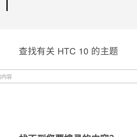
查找有关 HTC 10 的主题