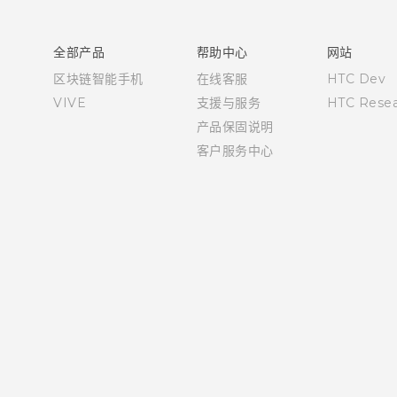
快速入门指南
用户指南
全部产品
帮助中心
网站
区块链智能手机
在线客服
HTC Dev
VIVE
支援与服务
HTC Resea
产品保固说明
客户服务中心