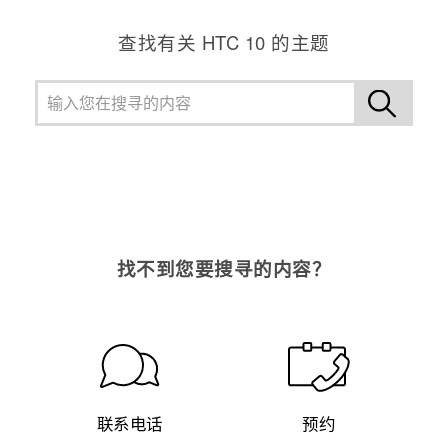
查找有关 HTC 10 的主题
找不到您要搜寻的内容？
联系电话
预约