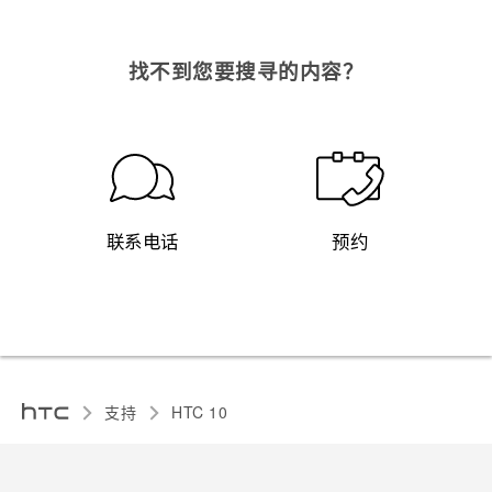
找不到您要搜寻的内容？
联系电话
预约
支持
HTC 10‎