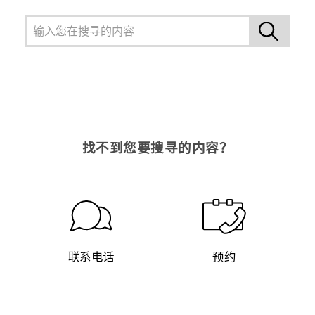
找不到您要搜寻的内容？
联系电话
预约