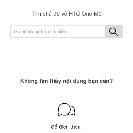
Tìm chủ đề về HTC One M9
Không tìm thấy nội dung bạn cần?
Số điện thoại