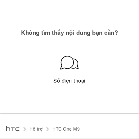
Không tìm thấy nội dung bạn cần?
Số điện thoại
Hỗ trợ
HTC One M9‎