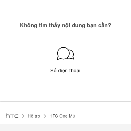
Không tìm thấy nội dung bạn cần?
Số điện thoại
Hỗ trợ
HTC One M9‎