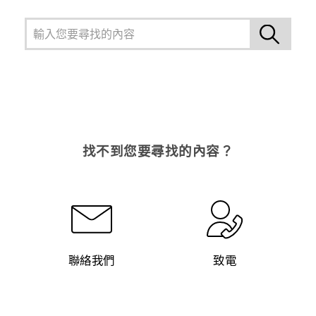
找不到您要尋找的內容？
聯絡我們
致電