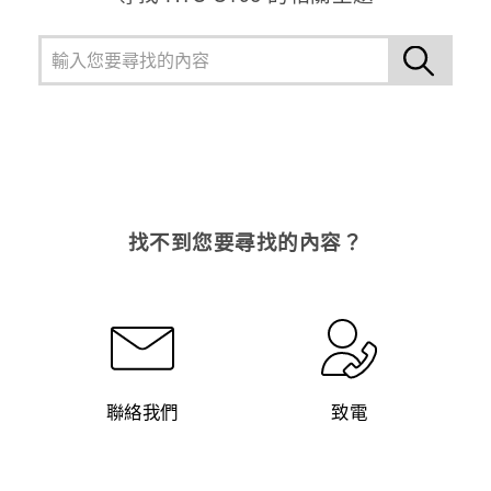
找不到您要尋找的內容？
聯絡我們
致電