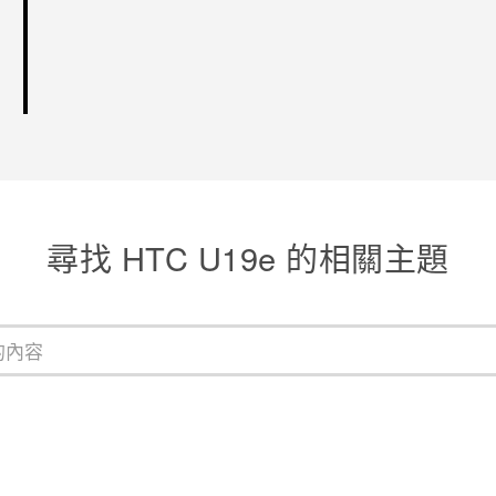
尋找 HTC U19e 的相關主題