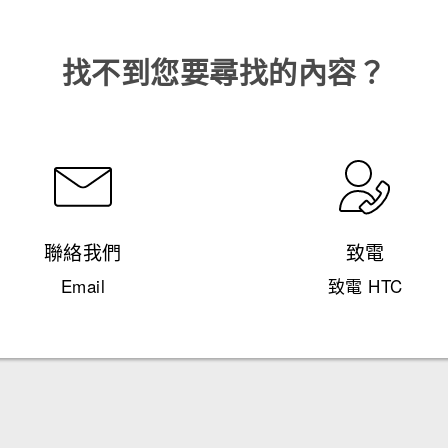
找不到您要尋找的內容？
聯絡我們
致電
Email
致電 HTC