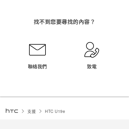
找不到您要尋找的內容？
聯絡我們
致電
支援
HTC U19e‎