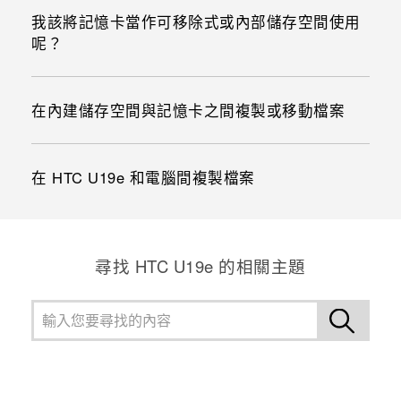
我該將記憶卡當作可移除式或內部儲存空間使用
呢？
在內建儲存空間與記憶卡之間複製或移動檔案
在 HTC U19e‍ 和電腦間複製檔案
尋找 HTC U19e 的相關主題