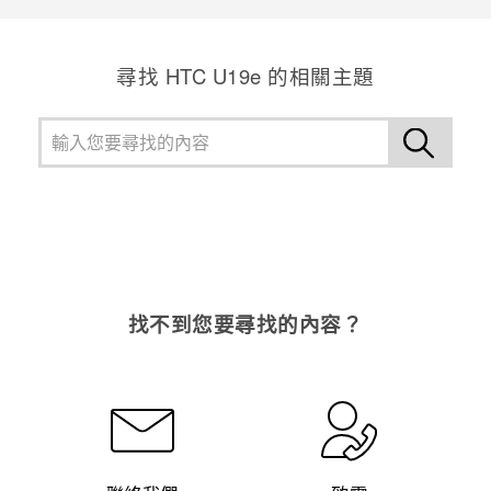
尋找 HTC U19e 的相關主題
找不到您要尋找的內容？