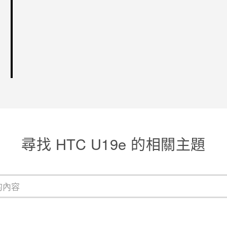
尋找 HTC U19e 的相關主題