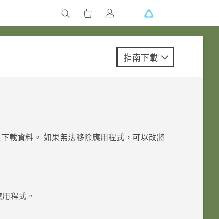
指南下載
下載資料。 如果無法移除應用程式，可以改將
應用程式。