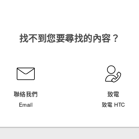
找不到您要尋找的內容？
聯絡我們
致電
Email
致電 HTC