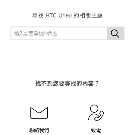
尋找 HTC U19e 的相關主題
找不到您要尋找的內容？
聯絡我們
致電