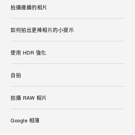
拍攝連續的相片
如何拍出更棒相片的小提示
使用 HDR 強化
自拍
拍攝 RAW 相片
Google 相簿