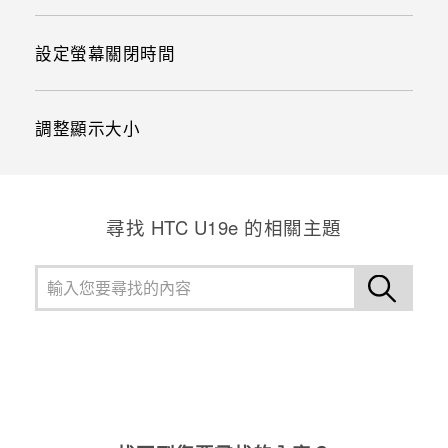
設定螢幕關閉時間
調整顯示大小
尋找 HTC U19e 的相關主題