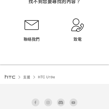
找不到您要尋找的內容？
聯絡我們
致電
支援
HTC U19e‎