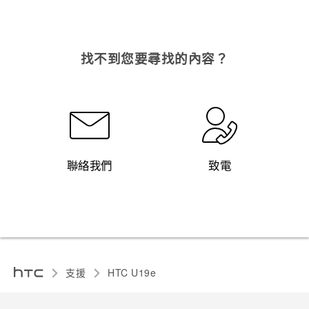
找不到您要尋找的內容？
聯絡我們
致電
支援
HTC U19e‎