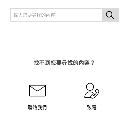
登入
找不到您要尋找的內容？
聯絡我們
致電