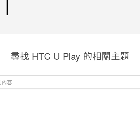
尋找 HTC U Play 的相關主題