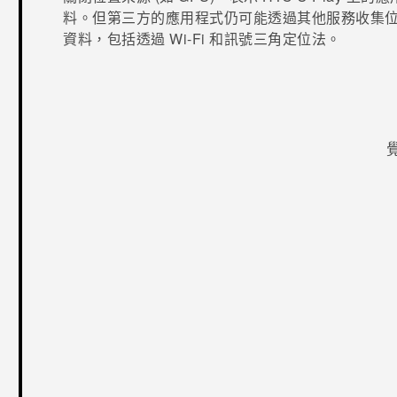
料。但第三方的應用程式仍可能透過其他服務收集
資料，包括透過
Wi-Fi
和訊號三角定位法。
感謝您！