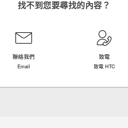
找不到您要尋找的內容？
聯絡我們
致電
Email
致電 HTC
快速入門手冊