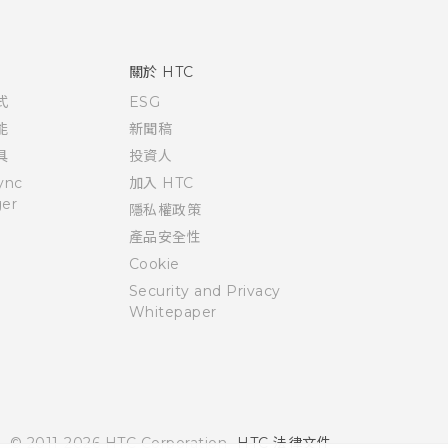
關於 HTC
式
ESG
能
新聞稿
具
投資人
ync
加入 HTC
er
隱私權政策
產品安全性
Cookie
Security and Privacy
Whitepaper
© 2011-2026 HTC Corporation
HTC 法律文件