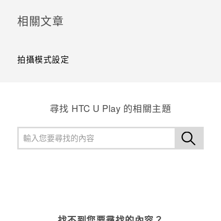
相關文章
拍攝模式設定
尋找 HTC U Play 的相關主題
找不到您要尋找的內容？