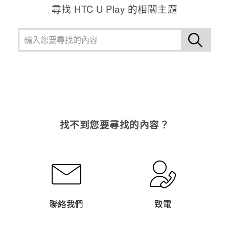
尋找 HTC U Play 的相關主題
找不到您要尋找的內容？
聯絡我們
致電