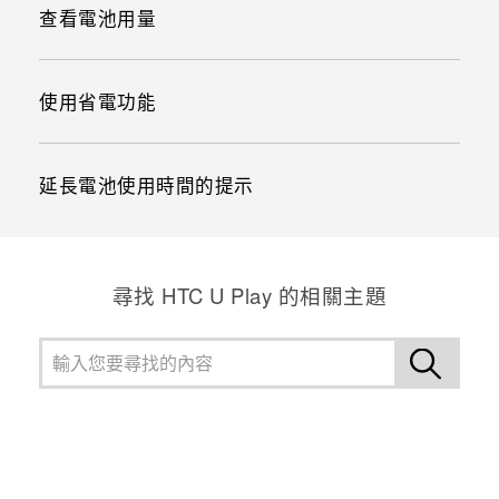
查看電池用量
使用省電功能
延長電池使用時間的提示
尋找 HTC U Play 的相關主題