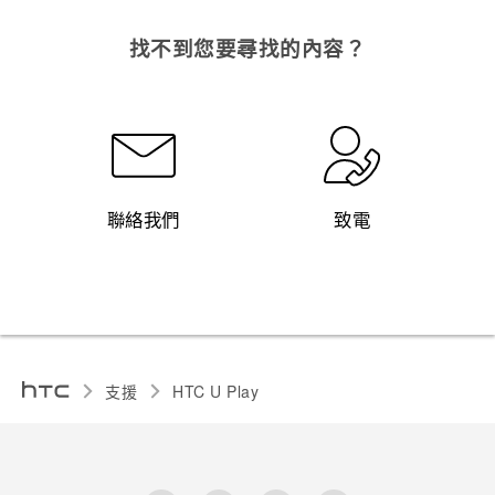
找不到您要尋找的內容？
聯絡我們
致電
支援
HTC U Play‎