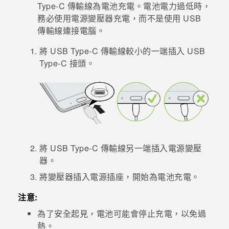
Type-C
傳輸線為電池充電。電池電力過低時，
務必使用電源變壓器充電，而不是使用 USB
登入
傳輸線連接電腦。
將
USB Type-C
傳輸線較小的一端插入
USB
Type-C
接頭。
將
USB Type-C
傳輸線另一端插入電源變壓
器。
將變壓器插入電源插座，開始為電池充電。
注意:
為了安全起見，電池可能會停止充電，以免過
熱。