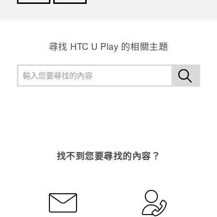
感謝您！您的意見回報可協助他人查看最實用的資訊。
尋找 HTC U Play 的相關主題
找不到您要尋找的內容？