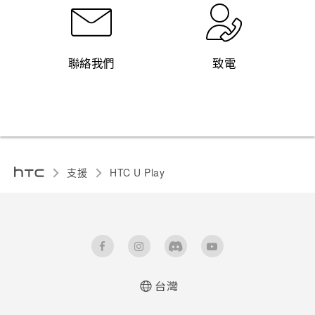
聯絡我們
致電
支援
HTC U Play‎
台灣
快速入門手冊