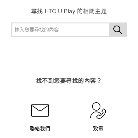
尋找 HTC U Play 的相關主題
找不到您要尋找的內容？
聯絡我們
致電