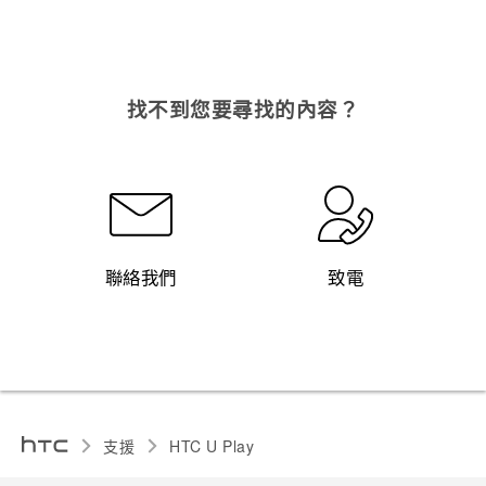
找不到您要尋找的內容？
聯絡我們
致電
支援
HTC U Play‎