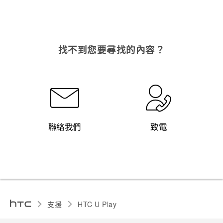
找不到您要尋找的內容？
聯絡我們
致電
支援
HTC U Play‎