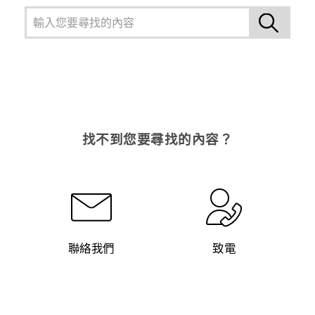
找不到您要尋找的內容？
聯絡我們
致電