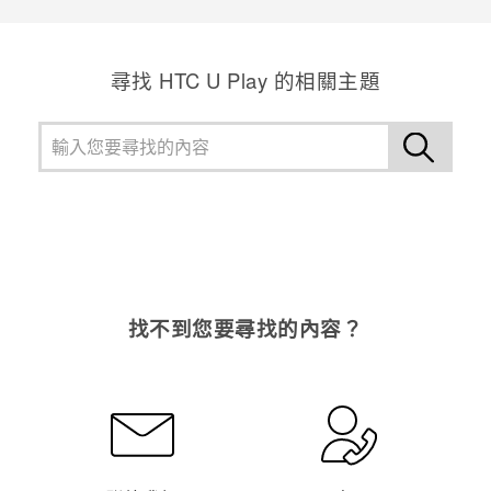
尋找 HTC U Play 的相關主題
找不到您要尋找的內容？