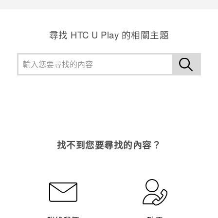
登入
尋找 HTC U Play 的相關主題
找不到您要尋找的內容？