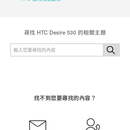
登入
尋找 HTC Desire 530 的相關主題
找不到您要尋找的內容？