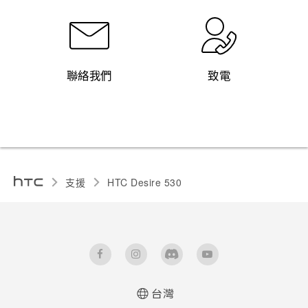
聯絡我們
致電
支援
HTC Desire 530‎
台灣