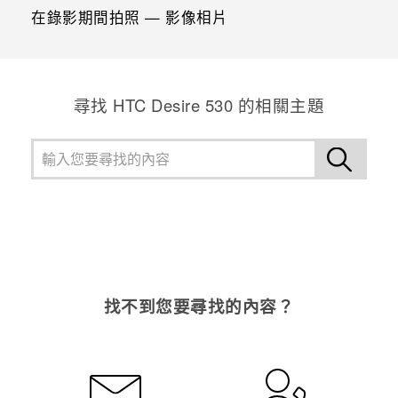
在錄影期間拍照 — 影像相片
尋找 HTC Desire 530 的相關主題
找不到您要尋找的內容？